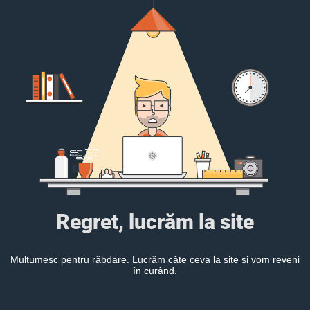
Regret, lucrăm la site
Mulțumesc pentru răbdare. Lucrăm câte ceva la site și vom reveni
în curând.