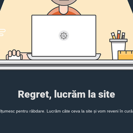
Regret, lucrăm la site
lțumesc pentru răbdare. Lucrăm câte ceva la site și vom reveni în curâ