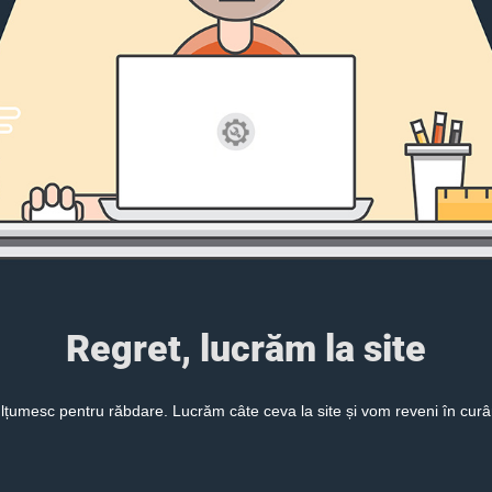
Regret, lucrăm la site
lțumesc pentru răbdare. Lucrăm câte ceva la site și vom reveni în curâ